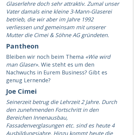
Glaserlehre doch sehr attraktiv. Zumal unser
Vater damals eine kleine 3-Mann-Glaserei
betrieb, die wir aber im Jahre 1992
verliessen und gemeinsam mit unserer
Mutter die Cimei & Söhne AG gründeten.
Pantheon
Bleiben wir noch beim Thema
«Wie wird
man Glaser».
Wie steht es um den
Nachwuchs in Eurem Business? Gibt es
genug Lernende?
Joe Cimei
Seinerzeit betrug die Lehrzeit 2 Jahre. Durch
den zunehmenden Fortschritt in den
Bereichen Innenausbau,
Fassadenverglasungen etc. sind es heute 4
Ausbildungsjahre. Hinzu kommt heute die