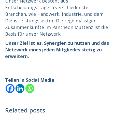
Unser Netzwerk besteht aus
Entscheidungsträgern verschiedenster
Branchen, wie Handwerk, Industrie, und dem
Dienstleistungssektor. Die regelmässigen
Zusammenkünfte im Pantheon Muttenz ist die
Basis für unser Netzwerk.
Unser Ziel ist es, Synergien zu nutzen und das
Netzwerk eines jeden Mitgliedes stetig zu
erweitern.
Teilen in Social Media
Related posts