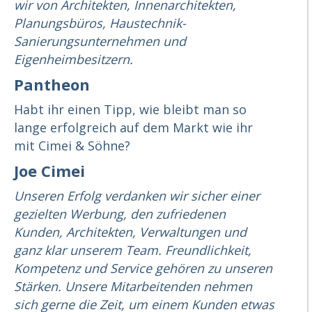
wir von Architekten, Innenarchitekten,
Planungsbüros, Haustechnik-
Sanierungsunternehmen und
Eigenheimbesitzern.
Pantheon
Habt ihr einen Tipp, wie bleibt man so
lange erfolgreich auf dem Markt wie ihr
mit Cimei & Söhne?
Joe Cimei
Unseren Erfolg verdanken wir sicher einer
gezielten Werbung, den zufriedenen
Kunden, Architekten, Verwaltungen und
ganz klar unserem Team. Freundlichkeit,
Kompetenz und Service gehören zu unseren
Stärken. Unsere Mitarbeitenden nehmen
sich gerne die Zeit, um einem Kunden etwas