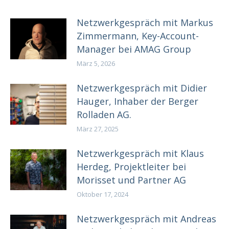
Netzwerkgespräch mit Markus
Zimmermann, Key-Account-
Manager bei AMAG Group
März 5, 2026
Netzwerkgespräch mit Didier
Hauger, Inhaber der Berger
Rolladen AG.
März 27, 2025
Netzwerkgespräch mit Klaus
Herdeg, Projektleiter bei
Morisset und Partner AG
Oktober 17, 2024
Netzwerkgespräch mit Andreas