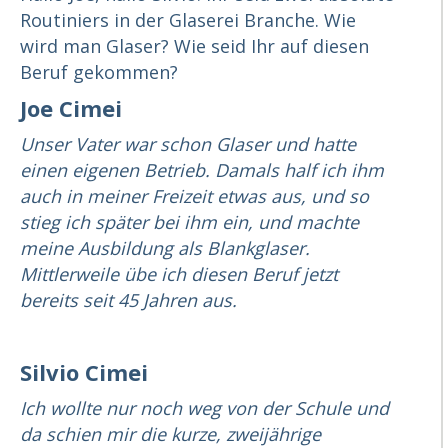
Routiniers in der Glaserei Branche. Wie
wird man Glaser? Wie seid Ihr auf diesen
Beruf gekommen?
Joe Cimei
Unser Vater war schon Glaser und hatte
einen eigenen Betrieb. Damals half ich ihm
auch in meiner Freizeit etwas aus, und so
stieg ich später bei ihm ein, und machte
meine Ausbildung als Blankglaser.
Mittlerweile übe ich diesen Beruf jetzt
bereits seit 45 Jahren aus.
Silvio Cimei
Ich wollte nur noch weg von der Schule und
da schien mir die kurze, zweijährige