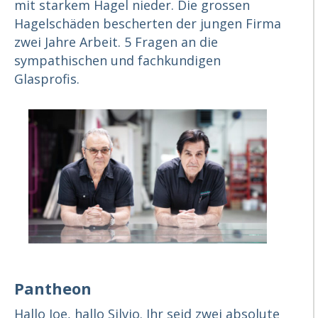
mit starkem Hagel nieder. Die grossen
Hagelschäden bescherten der jungen Firma
zwei Jahre Arbeit. 5 Fragen an die
sympathischen und fachkundigen
Glasprofis.
Pantheon
Hallo Joe, hallo Silvio. Ihr seid zwei absolute