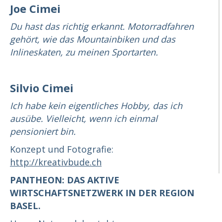
Joe Cimei
Du hast das richtig erkannt. Motorradfahren
gehört, wie das Mountainbiken und das
Inlineskaten, zu meinen Sportarten.
Silvio Cimei
Ich habe kein eigentliches Hobby, das ich
ausübe. Vielleicht, wenn ich einmal
pensioniert bin.
Konzept und Fotografie:
http://kreativbude.ch
PANTHEON: DAS AKTIVE
WIRTSCHAFTSNETZWERK IN DER REGION
BASEL.