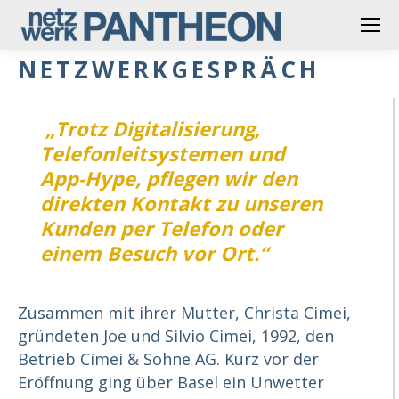
NETZWERKGESPRÄCH
„Trotz Digitalisierung,
Telefonleitsystemen und
App-Hype, pflegen wir den
direkten Kontakt zu unseren
Kunden per Telefon oder
einem Besuch vor Ort.“
Zusammen mit ihrer Mutter, Christa Cimei,
gründeten Joe und Silvio Cimei, 1992, den
Betrieb Cimei & Söhne AG. Kurz vor der
Eröffnung ging über Basel ein Unwetter