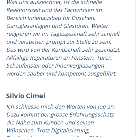
Was uns auszeichnet, ist die schnelle
Reaktionszeit und das Fachwissen im
Bereich Innenausbau für Duschen,
Ganzglasanlagen und Glastüren. Weiter
reagieren wir im Tagesgeschäft sehr schnell
und versuchen prompt zur Stelle zu sein.
Das wird von der Kundschaft sehr geschätzt.
Allfällige Reparaturen an Fenstern, Türen,
Schaufenster oder Innenverglasungen
werden sauber und kompetent ausgeführt.
Silvio Cimei
Ich schliesse mich den Worten von Joe an.
Dazu kommt der grosse Erfahrungsschatz,
die Nähe zum Kunden und seinen
Wünschen. Trotz Digitalisierung,