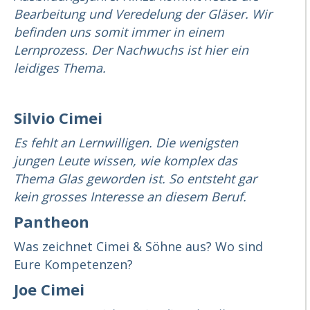
Bearbeitung und Veredelung der Gläser. Wir
befinden uns somit immer in einem
Lernprozess. Der Nachwuchs ist hier ein
leidiges Thema.
Silvio Cimei
Es fehlt an Lernwilligen. Die wenigsten
jungen Leute wissen, wie komplex das
Thema Glas geworden ist. So entsteht gar
kein grosses Interesse an diesem Beruf.
Pantheon
Was zeichnet Cimei & Söhne aus? Wo sind
Eure Kompetenzen?
Joe Cimei