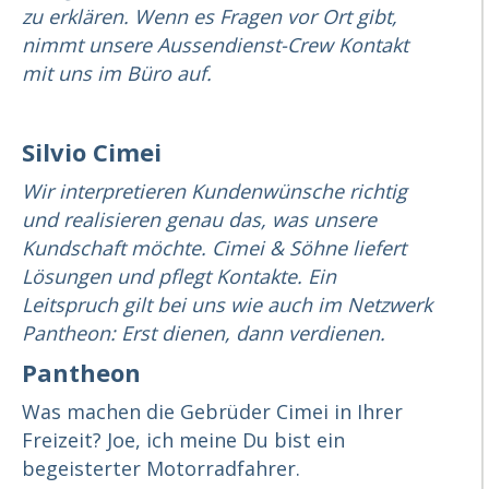
zu erklären. Wenn es Fragen vor Ort gibt,
nimmt unsere Aussendienst-Crew Kontakt
mit uns im Büro auf.
Silvio Cimei
Wir interpretieren Kundenwünsche richtig
und realisieren genau das, was unsere
Kundschaft möchte. Cimei & Söhne liefert
Lösungen und pflegt Kontakte. Ein
Leitspruch gilt bei uns wie auch im Netzwerk
Pantheon: Erst dienen, dann verdienen.
Pantheon
Was machen die Gebrüder Cimei in Ihrer
Freizeit? Joe, ich meine Du bist ein
begeisterter Motorradfahrer.