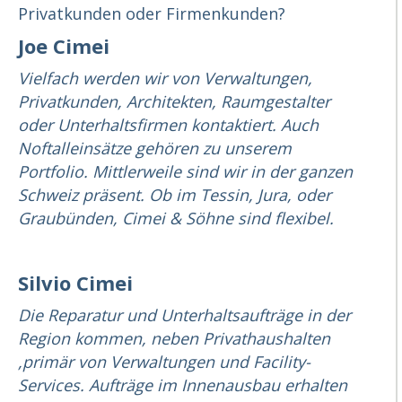
Privatkunden oder Firmenkunden?
Joe Cimei
Vielfach werden wir von Verwaltungen,
Privatkunden, Architekten, Raumgestalter
oder Unterhaltsfirmen kontaktiert. Auch
Noftalleinsätze gehören zu unserem
Portfolio. Mittlerweile sind wir in der ganzen
Schweiz präsent. Ob im Tessin, Jura, oder
Graubünden, Cimei & Söhne sind flexibel.
Silvio Cimei
Die Reparatur und Unterhaltsaufträge in der
Region kommen, neben Privathaushalten
,primär von Verwaltungen und Facility-
Services. Aufträge im Innenausbau erhalten