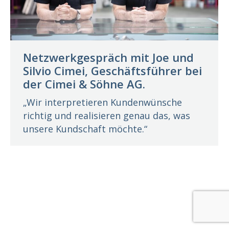
Netzwerkgespräch mit Joe und
Silvio Cimei, Geschäftsführer bei
der Cimei & Söhne AG.
„Wir interpretieren Kundenwünsche
richtig und realisieren genau das, was
unsere Kundschaft möchte.“