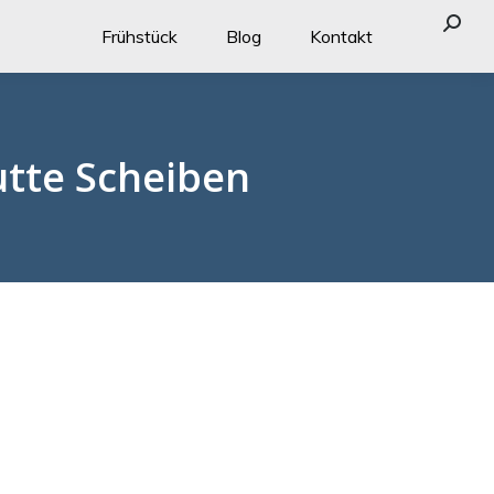
Searc
Frühstück
Blog
Kontakt
utte Scheiben