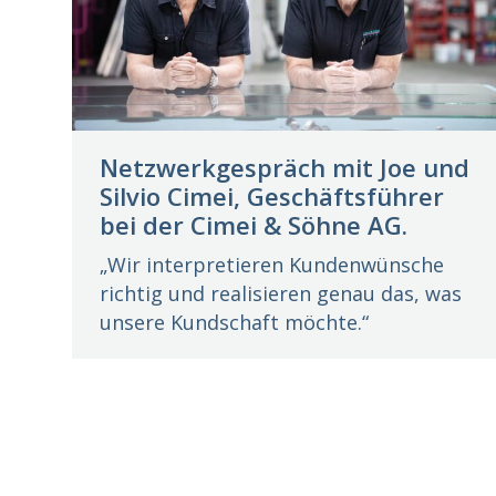
Netzwerkgespräch mit Joe und
Silvio Cimei, Geschäftsführer
bei der Cimei & Söhne AG.
„Wir interpretieren Kundenwünsche
richtig und realisieren genau das, was
unsere Kundschaft möchte.“