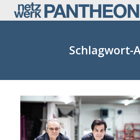
Schlagwort-A