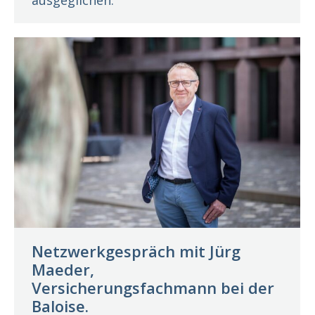
ausgeglichen.“
Netzwerkgespräch mit Jürg
Maeder,
Versicherungsfachmann bei der
Baloise.