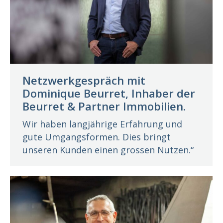
Netzwerkgespräch mit
Dominique Beurret, Inhaber der
Beurret & Partner Immobilien.
Wir haben langjährige Erfahrung und
gute Umgangsformen. Dies bringt
unseren Kunden einen grossen Nutzen.“