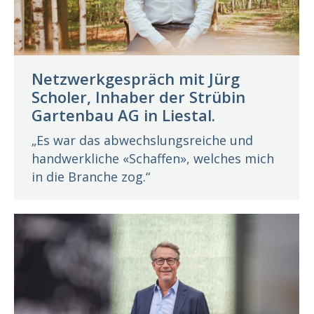
Netzwerkgespräch mit Jürg
Scholer, Inhaber der Strübin
Gartenbau AG in Liestal.
„Es war das abwechslungsreiche und
handwerkliche «Schaffen», welches mich
in die Branche zog.“