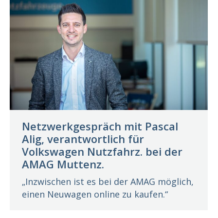
Netzwerkgespräch mit Pascal
Alig, verantwortlich für
Volkswagen Nutzfahrz. bei der
AMAG Muttenz.
„Inzwischen ist es bei der AMAG möglich,
einen Neuwagen online zu kaufen.“