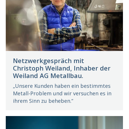
Netzwerkgespräch mit
Christoph Weiland, Inhaber der
Weiland AG Metallbau.
„Unsere Kunden haben ein bestimmtes
Metall-Problem und wir versuchen es in
ihrem Sinn zu beheben.“