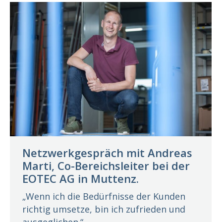
Netzwerkgespräch mit Andreas
Marti, Co-Bereichsleiter bei der
EOTEC AG in Muttenz.
„Wenn ich die Bedürfnisse der Kunden
richtig umsetze, bin ich zufrieden und