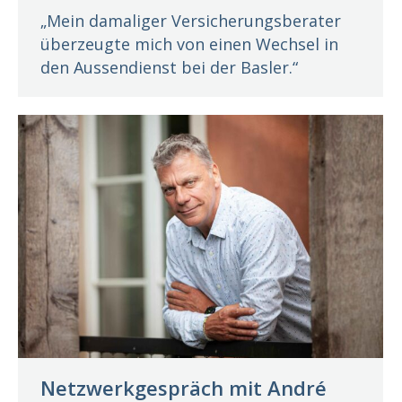
„Mein damaliger Versicherungsberater
überzeugte mich von einen Wechsel in
den Aussendienst bei der Basler.“
Netzwerkgespräch mit André