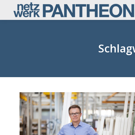
Schlag