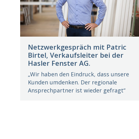
Netzwerkgespräch mit Patric
Birtel, Verkaufsleiter bei der
Hasler Fenster AG.
„Wir haben den Eindruck, dass unsere
Kunden umdenken. Der regionale
Ansprechpartner ist wieder gefragt“