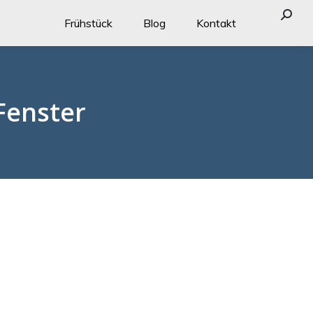
Searc
Frühstück
Blog
Kontakt
Fenster